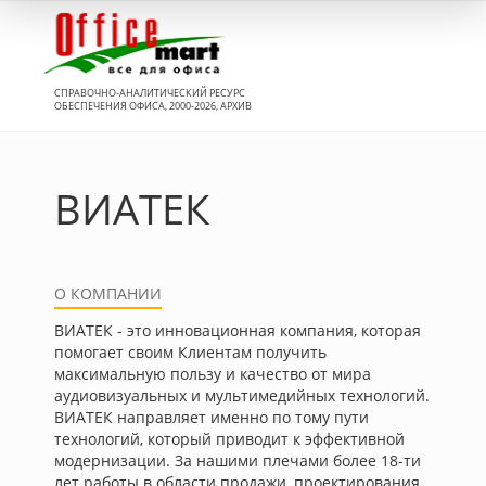
Вход
СПРАВОЧНО-АНАЛИТИЧЕСКИЙ РЕСУРС
ОБЕСПЕЧЕНИЯ ОФИСА, 2000-2026, АРХИВ
ВИАТЕК
О КОМПАНИИ
ВИАТEК - это инновационная компания, которая
помогает своим Клиентам получить
максимальную пользу и качество от мира
аудиовизуальных и мультимедийных технологий.
ВИАТEК направляет именно по тому пути
технологий, который приводит к эффективной
модернизации. За нашими плечами более 18-ти
лет работы в области продажи, проектирования,