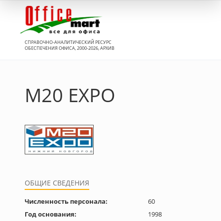
Вход
СПРАВОЧНО-АНАЛИТИЧЕСКИЙ РЕСУРС
ОБЕСПЕЧЕНИЯ ОФИСА, 2000-2026, АРХИВ
M20 EXPO
ОБЩИЕ СВЕДЕНИЯ
Численность персонала:
60
Год основания:
1998