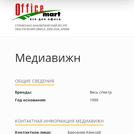
Вход
СПРАВОЧНО-АНАЛИТИЧЕСКИЙ РЕСУРС
ОБЕСПЕЧЕНИЯ ОФИСА, 2000-2026, АРХИВ
Медиавижн
ОБЩИЕ СВЕДЕНИЯ
Бренды:
Весь спектр
Год основания:
1999
КОНТАКТНАЯ ИНФОРМАЦИЯ МЕДИАВИЖН
Контактное лицо:
Берсенев Алексей