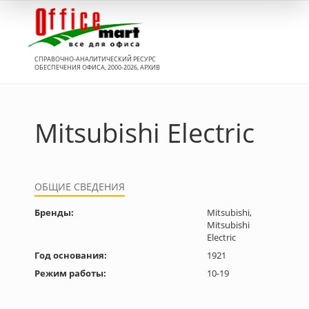
Вход
СПРАВОЧНО-АНАЛИТИЧЕСКИЙ РЕСУРС
ОБЕСПЕЧЕНИЯ ОФИСА, 2000-2026, АРХИВ
Mitsubishi Electric
ОБЩИЕ СВЕДЕНИЯ
Бренды:
Mitsubishi,
Mitsubishi
Electric
Год основания:
1921
Режим работы:
10-19