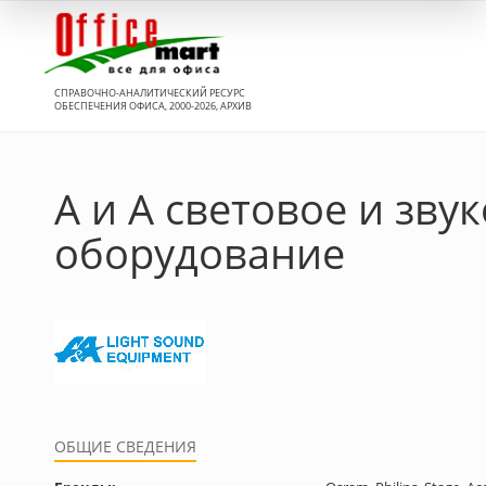
Вход
СПРАВОЧНО-АНАЛИТИЧЕСКИЙ РЕСУРС
ОБЕСПЕЧЕНИЯ ОФИСА, 2000-2026, АРХИВ
А и А световое и зву
оборудование
ОБЩИЕ СВЕДЕНИЯ