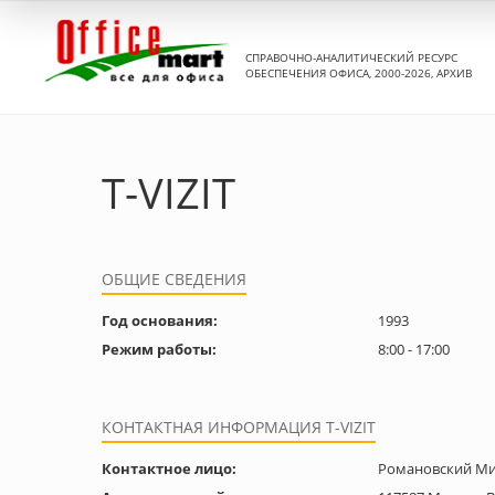
СПРАВОЧНО-АНАЛИТИЧЕСКИЙ РЕСУРС
ОБЕСПЕЧЕНИЯ ОФИСА, 2000-2026, АРХИВ
T-VIZIT
ОБЩИЕ СВЕДЕНИЯ
Год основания:
1993
Режим работы:
8:00 - 17:00
КОНТАКТНАЯ ИНФОРМАЦИЯ T-VIZIT
Контактное лицо:
Романовский Ми