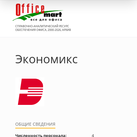
Вход
СПРАВОЧНО-АНАЛИТИЧЕСКИЙ РЕСУРС
ОБЕСПЕЧЕНИЯ ОФИСА, 2000-2026, АРХИВ
Экономикс
ОБЩИЕ СВЕДЕНИЯ
Численность персонала:
4