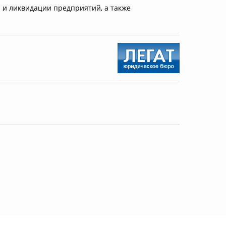
и ликвидации предприятий, а также