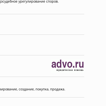
осудебное урегулирование споров.
рование, создание, покупка, продажа.