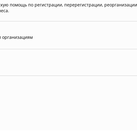
ую помощь по регистрации, перерегистрации, реорганизации 
еса.
и организациям