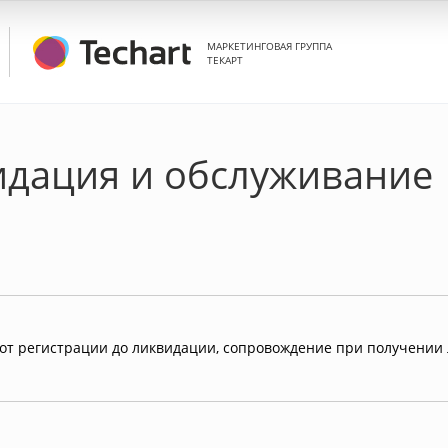
МАРКЕТИНГОВАЯ ГРУППА
ТЕКАРТ
идация и обслуживание
т регистрации до ликвидации, сопровождение при получении 