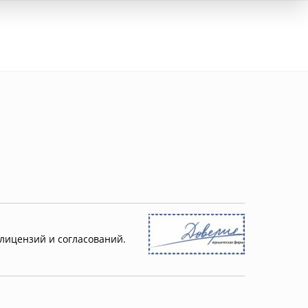
Вход
лицензий и согласований.