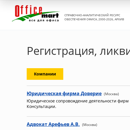
СПРАВОЧНО-АНАЛИТИЧЕСКИЙ РЕСУРС
ОБЕСПЕЧЕНИЯ ОФИСА, 2000-2026, АРХИВ
Регистрация, ликв
Компании
Юридическая фирма Доверие
(Москва)
Юридическое сопровождение деятельности фирм о
Консультации.
Адвокат Арефьев А.В.
(Москва)