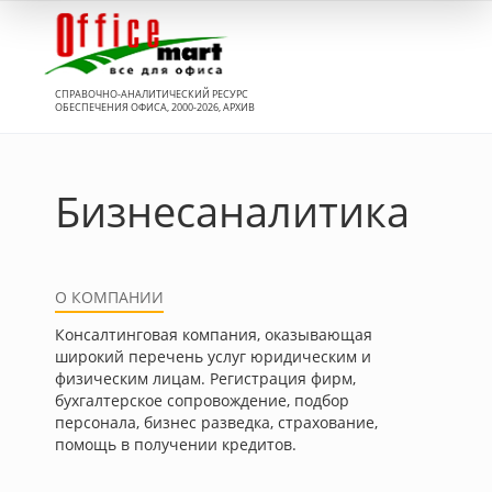
Вход
СПРАВОЧНО-АНАЛИТИЧЕСКИЙ РЕСУРС
ОБЕСПЕЧЕНИЯ ОФИСА, 2000-2026, АРХИВ
Бизнесаналитика
О КОМПАНИИ
Консалтинговая компания, оказывающая
широкий перечень услуг юридическим и
физическим лицам. Регистрация фирм,
бухгалтерское сопровождение, подбор
персонала, бизнес разведка, страхование,
помощь в получении кредитов.