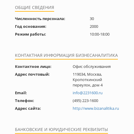
ОБЩИЕ СВЕДЕНИЯ
Численность персонала:
30
Год основания:
2000
Режим работы:
10:00-18:00
КОНТАКТНАЯ ИНФОРМАЦИЯ БИЗНЕСАНАЛИТИКА
Контактное лицо:
Офис обслуживания
Адрес почтовый:
119034, Москва,
Кропоткинский
переулок, дом 4
Email:
info@2231600.ru
Телефон:
(495) 223-1600
Адрес сайта:
http://www.bizanalitika.ru
БАНКОВСКИЕ И ЮРИДИЧЕСКИЕ РЕКВИЗИТЫ