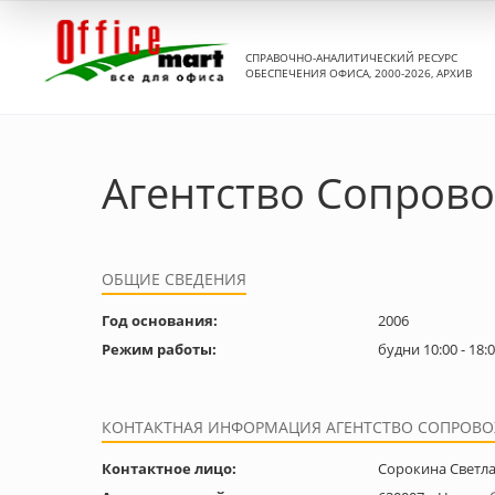
СПРАВОЧНО-АНАЛИТИЧЕСКИЙ РЕСУРС
ОБЕСПЕЧЕНИЯ ОФИСА, 2000-2026, АРХИВ
Агентство Сопров
ОБЩИЕ СВЕДЕНИЯ
Год основания:
2006
Режим работы:
будни 10:00 - 18
КОНТАКТНАЯ ИНФОРМАЦИЯ АГЕНТСТВО СОПРОВО
Контактное лицо:
Сорокина Светл