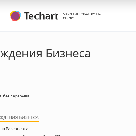
МАРКЕТИНГОВАЯ ГРУППА
ТЕКАРТ
ождения Бизнеса
:00 без перерыва
ЖДЕНИЯ БИЗНЕСА
ана Валерьевна