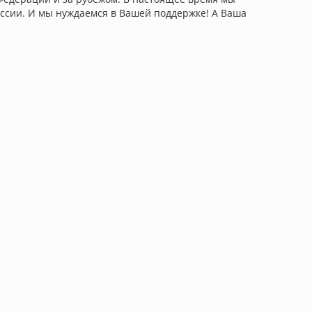
оссии. И мы нуждаемся в Вашей поддержке! А Ваша