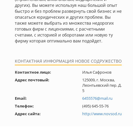
других). Вы можете используя наш большой опыт
быстро и без проблем развернуть свой бизнес и не
опасаться юридических и других проблем. Вы
также можете выбрать из множества недорогих
готовых фирм с лицензиями, с расчетными
счетами, с историей и оборотами или новую ту
фирму которая оптимально вам подойдет.
КОНТАКТНАЯ ИНФОРМАЦИЯ НОВОЕ СОДРУЖЕСТВО
Контактное лицо:
Илья Сафронов
Адрес почтовый:
125009, г. Москва,
Леонтьевский пер. Д.
5
Email:
6455576@mail.ru
Телефон:
(495) 645-55-76
Адрес сайта:
http://www.novsod.ru