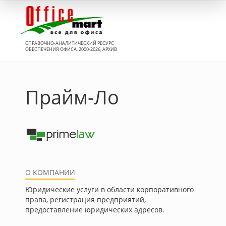
Вход
СПРАВОЧНО-АНАЛИТИЧЕСКИЙ РЕСУРС
ОБЕСПЕЧЕНИЯ ОФИСА, 2000-2026, АРХИВ
Прайм-Ло
О КОМПАНИИ
Юридические услуги в области корпоративного
права, регистрация предприятий,
предоставление юридических адресов.