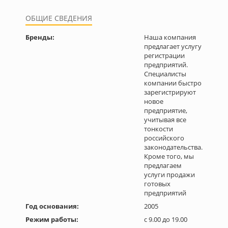
ОБЩИЕ СВЕДЕНИЯ
Бренды:
Наша компания
предлагает услугу
регистрации
предприятий.
Специалисты
компании быстро
зарегистрируют
новое
предприятие,
учитывая все
тонкости
российского
законодательства.
Кроме того, мы
предлагаем
услуги продажи
готовых
предприятий
Год основания:
2005
Режим работы:
c 9.00 до 19.00