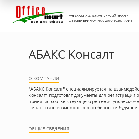
СПРАВОЧНО-АНАЛИТИЧЕСКИЙ РЕСУРС
ОБЕСПЕЧЕНИЯ ОФИСА, 2000-2026, АРХИВ
АБАКС Консалт
О КОМПАНИИ
"АБАКС Консалт" специализируется на взаимодей
Консалт" подготовят документы для регистрации р
принятия соответствующего решения уполномоче
финансовые возможности и особенности будущей
ОБЩИЕ СВЕДЕНИЯ