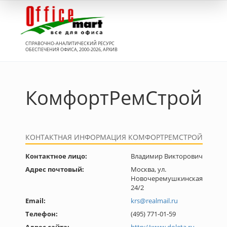
Вход
СПРАВОЧНО-АНАЛИТИЧЕСКИЙ РЕСУРС
ОБЕСПЕЧЕНИЯ ОФИСА, 2000-2026, АРХИВ
КомфортРемСтрой
КОНТАКТНАЯ ИНФОРМАЦИЯ КОМФОРТРЕМСТРОЙ
Контактное лицо:
Владимир Викторович
Адрес почтовый:
Москва, ул.
Новочеремушкинская
24/2
Email:
krs@realmail.ru
Телефон:
(495) 771-01-59