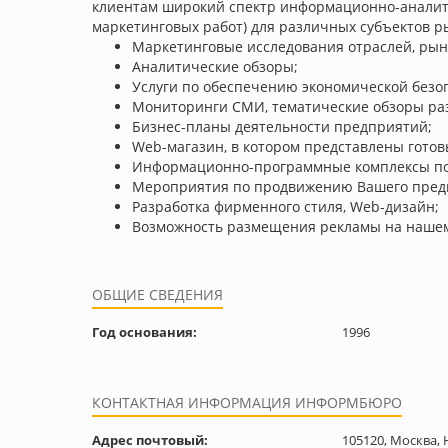
клиентам широкий спектр информационно-аналити
маркетинговых работ) для различных субъектов ры
Маркетинговые исследования отраслей, рын
Аналитические обзоры;
Услуги по обеспечению экономической безоп
Мониторинги СМИ, тематические обзоры ра
Бизнес-планы деятельности предприятий;
Web-магазин, в котором представлены гото
Информационно-программные комплексы по а
Мероприятия по продвижению Вашего пред
Разработка фирменного стиля, Web-дизайн;
Возможность размещения рекламы на нашем
ОБЩИЕ СВЕДЕНИЯ
Год основания:
1996
КОНТАКТНАЯ ИНФОРМАЦИЯ ИНФОРМБЮРО
Адрес почтовый:
105120, Москва, Н