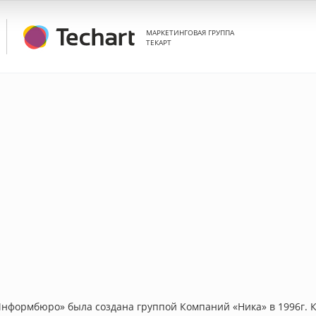
МАРКЕТИНГОВАЯ ГРУППА
ТЕКАРТ
формбюро» была создана группой Компаний «Ника» в 1996г. 