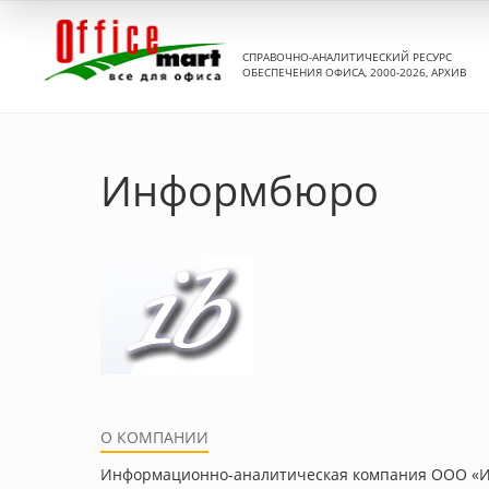
СПРАВОЧНО-АНАЛИТИЧЕСКИЙ РЕСУРС
ОБЕСПЕЧЕНИЯ ОФИСА, 2000-2026, АРХИВ
Информбюро
О КОМПАНИИ
Информационно-аналитическая компания ООО «Ин