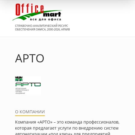
Вход
СПРАВОЧНО-АНАЛИТИЧЕСКИЙ РЕСУРС
ОБЕСПЕЧЕНИЯ ОФИСА, 2000-2026, АРХИВ
АРТО
О КОМПАНИИ
Компания «АРТО» – это команда профессионалов,
которая предлагает услуги по внедрению систем
автоматизации «под ключ» для предприятий