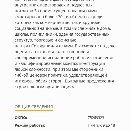
внутренних перегородок и подвесных
потолков.За время существования нами
смонтировано более 70-ти объектов, среди
которых как коммерческие, так и крупные
социально значимые, в том числе жилые дома,
школы, поликлиники, здания государственных
структур, торговые и офисные
центры.Сотрудничая с нами, Вы сможете на деле
оценить, что значит качественное и
своевременное исполнение работ, изготовление
и квалифицированный монтаж конструкций
любой сложности, при этом мы сторонники
гибкой ценовой политики, удовлетворяющей
интересы обеих сторон. Выгодные предложения
строительным организациям.
ОБЩИЕ СВЕДЕНИЯ
ОКПО:
75269323
Режим работы:
Пн-Пт, с 9 до 18