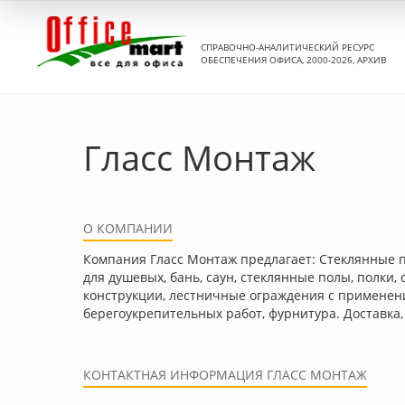
СПРАВОЧНО-АНАЛИТИЧЕСКИЙ РЕСУРС
ОБЕСПЕЧЕНИЯ ОФИСА, 2000-2026, АРХИВ
Гласс Монтаж
О КОМПАНИИ
Компания Гласс Монтаж предлагает: Стеклянные 
для душевых, бань, саун, стеклянные полы, полки
конструкции, лестничные ограждения с применени
берегоукрепительных работ, фурнитура. Доставка,
КОНТАКТНАЯ ИНФОРМАЦИЯ ГЛАСС МОНТАЖ