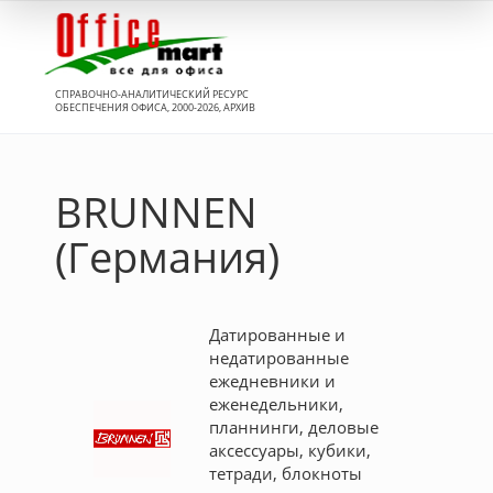
Вход
СПРАВОЧНО-АНАЛИТИЧЕСКИЙ РЕСУРС
ОБЕСПЕЧЕНИЯ ОФИСА, 2000-2026, АРХИВ
BRUNNEN
(Германия)
Датированные и
недатированные
ежедневники и
еженедельники,
планнинги, деловые
аксессуары, кубики,
тетради, блокноты