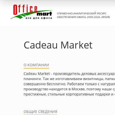
СПРАВОЧНО-АНАЛИТИЧЕСКИЙ РЕСУРС
ОБЕСПЕЧЕНИЯ ОФИСА, 2000-2026, АРХИВ
Cadeau Market
О КОМПАНИИ
Cadeau Market - производитель деловых аксессуа
планинги. Так же изготавливаем визитницы, папк
совершенно бесплатно. Работаем только с натура
производство находится в Москве, поэтому наши 
престижные, стильные корпоративные подарки и с
ОБЩИЕ СВЕДЕНИЯ