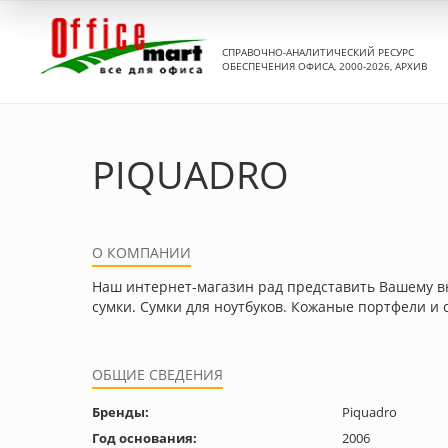
СПРАВОЧНО-АНАЛИТИЧЕСКИЙ РЕСУРС
ОБЕСПЕЧЕНИЯ ОФИСА, 2000-2026, АРХИВ
PIQUADRO
О КОМПАНИИ
Наш интернет-магазин рад представить Вашему в
сумки. Сумки для ноутбуков. Кожаные портфели и
ОБЩИЕ СВЕДЕНИЯ
Бренды:
Piquadro
Год основания:
2006