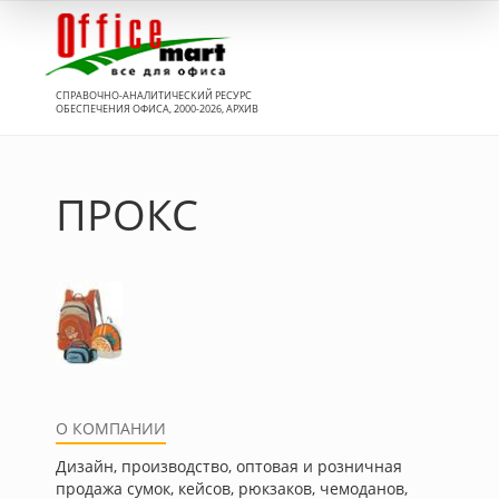
Вход
СПРАВОЧНО-АНАЛИТИЧЕСКИЙ РЕСУРС
ОБЕСПЕЧЕНИЯ ОФИСА, 2000-2026, АРХИВ
ПРОКС
О КОМПАНИИ
Дизайн, производство, оптовая и розничная
продажа сумок, кейсов, рюкзаков, чемоданов,