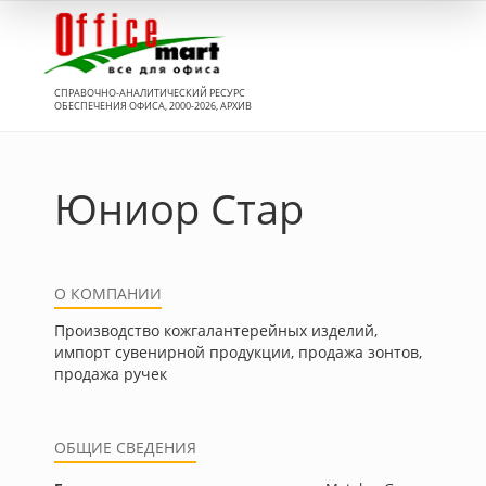
Вход
СПРАВОЧНО-АНАЛИТИЧЕСКИЙ РЕСУРС
ОБЕСПЕЧЕНИЯ ОФИСА, 2000-2026, АРХИВ
Юниор Стар
О КОМПАНИИ
Производство кожгалантерейных изделий,
импорт сувенирной продукции, продажа зонтов,
продажа ручек
ОБЩИЕ СВЕДЕНИЯ