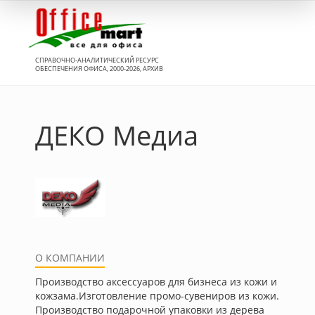
Вход
СПРАВОЧНО-АНАЛИТИЧЕСКИЙ РЕСУРС
ОБЕСПЕЧЕНИЯ ОФИСА, 2000-2026, АРХИВ
ДЕКО Медиа
О КОМПАНИИ
Производство аксессуаров для бизнеса из кожи и
кожзама.Изготовление промо-сувениров из кожи.
Производство подарочной упаковки из дерева