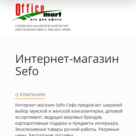
Вход
СПРАВОЧНО-АНАЛИТИЧЕСКИЙ РЕСУРС
ОБЕСПЕЧЕНИЯ ОФИСА, 2000-2026, АРХИВ
Интернет-магазин
Sefo
О КОМПАНИИ
Интернет-магазин Sefo Сефо предлагает широкий
выбор мужской и женской кожгалантереи, деловой
ассортимент, ведущих мировых брендов,
корпоративные подарки и предметы интерьера.
Эксклюзивные товары ручной работы. Разумные
цены. Бесплатная доставка.