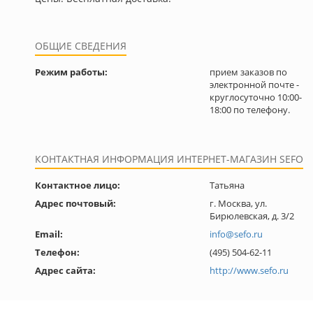
ОБЩИЕ СВЕДЕНИЯ
Режим работы:
прием заказов по
электронной почте -
круглосуточно 10:00-
18:00 по телефону.
КОНТАКТНАЯ ИНФОРМАЦИЯ ИНТЕРНЕТ-МАГАЗИН SEFO
Контактное лицо:
Татьяна
Адрес почтовый:
г. Москва, ул.
Бирюлевская, д. 3/2
Email:
info@sefo.ru
Телефон:
(495) 504-62-11
Адрес сайта:
http://www.sefo.ru