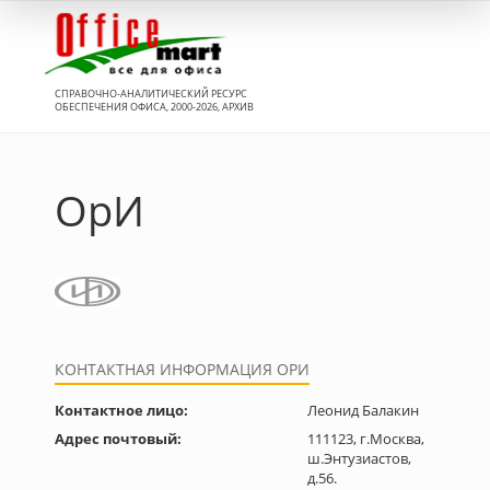
Вход
СПРАВОЧНО-АНАЛИТИЧЕСКИЙ РЕСУРС
ОБЕСПЕЧЕНИЯ ОФИСА, 2000-2026, АРХИВ
ОрИ
КОНТАКТНАЯ ИНФОРМАЦИЯ ОРИ
Контактное лицо:
Леонид Балакин
Адрес почтовый:
111123, г.Москва,
ш.Энтузиастов,
д.56.