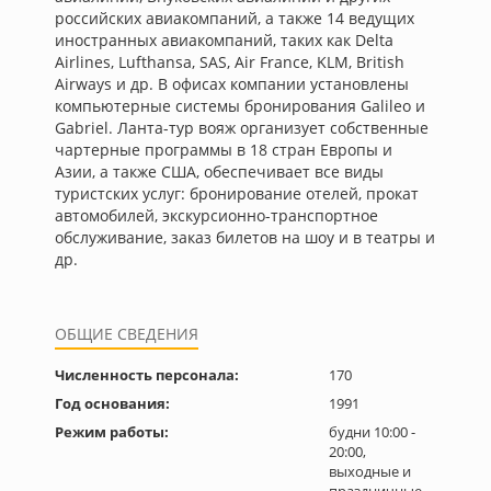
российских авиакомпаний, а также 14 ведущих
иностранных авиакомпаний, таких как Delta
Airlines, Lufthansa, SAS, Air France, KLM, British
Airways и др. В офисах компании установлены
компьютерные системы бронирования Galileo и
Gabriel. Ланта-тур вояж организует собственные
чартерные программы в 18 стран Европы и
Азии, а также США, обеспечивает все виды
туристских услуг: бронирование отелей, прокат
автомобилей, экскурсионно-транспортное
обслуживание, заказ билетов на шоу и в театры и
др.
ОБЩИЕ СВЕДЕНИЯ
Численность персонала:
170
Год основания:
1991
Режим работы:
будни 10:00 -
20:00,
выходные и