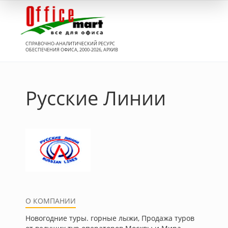
Вход
СПРАВОЧНО-АНАЛИТИЧЕСКИЙ РЕСУРС
ОБЕСПЕЧЕНИЯ ОФИСА, 2000-2026, АРХИВ
Русские Линии
О КОМПАНИИ
Новогодние туры. горные лыжи, Продажа туров