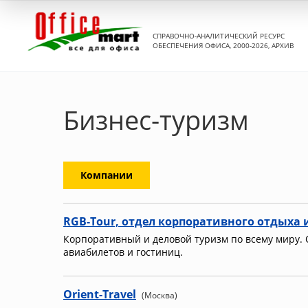
СПРАВОЧНО-АНАЛИТИЧЕСКИЙ РЕСУРС
ОБЕСПЕЧЕНИЯ ОФИСА, 2000-2026, АРХИВ
Бизнес-туризм
Компании
RGB-Tour, отдел корпоративного отдыха 
Корпоративный и деловой туризм по всему миру.
авиабилетов и гостиниц.
Orient-Travel
(Москва)