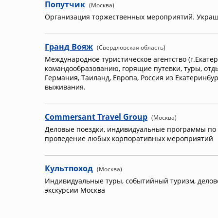
Попутчик
(Москва)
Организация торжественных мероприятий. Украшен
Гранд Вояж
(Свердловская область)
Международное туристическое агентство (г.Екатер
командообразованию, горящие путевки, туры, отдых
Германия, Таиланд, Европа, Россия из Екатеринбур
выживания.
Commersant Travel Group
(Москва)
Деловые поездки, индивидуальные программы по в
проведение любых корпоративных мероприятий
Культпоход
(Москва)
Индивидуальные туры, событийный туризм, деловой
экскурсии Москва