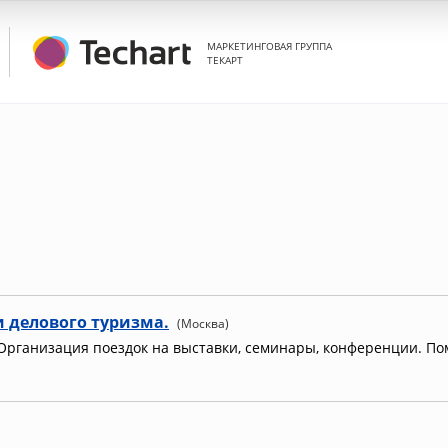
МАРКЕТИНГОВАЯ ГРУППА
ТЕКАРТ
и делового туризма.
(Москва)
 Организация поездок на выставки, семинары, конференции. П