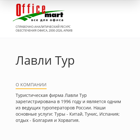
Вход
СПРАВОЧНО-АНАЛИТИЧЕСКИЙ РЕСУРС
ОБЕСПЕЧЕНИЯ ОФИСА, 2000-2026, АРХИВ
Лавли Тур
О КОМПАНИИ
Туристическая фирма Лавли Тур
зарегистрирована в 1996 году и является одним
из ведущих туроператоров России. Наши
основные услуги: Туры - Китай, Тунис, Испания;
отдых - Болгария и Хорватия.