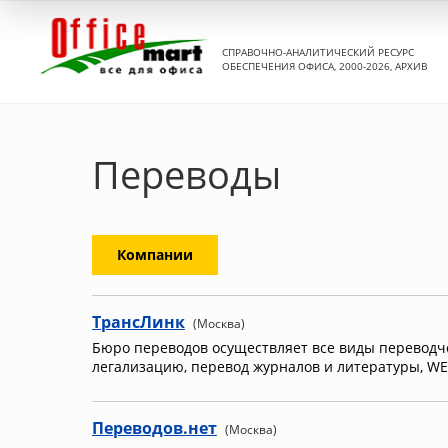
СПРАВОЧНО-АНАЛИТИЧЕСКИЙ РЕСУРС
ОБЕСПЕЧЕНИЯ ОФИСА, 2000-2026, АРХИВ
Переводы
Компании
ТрансЛинк
(Москва)
Бюро переводов осуществляет все виды переводче
легализацию, перевод журналов и литературы, W
Переводов.нет
(Москва)