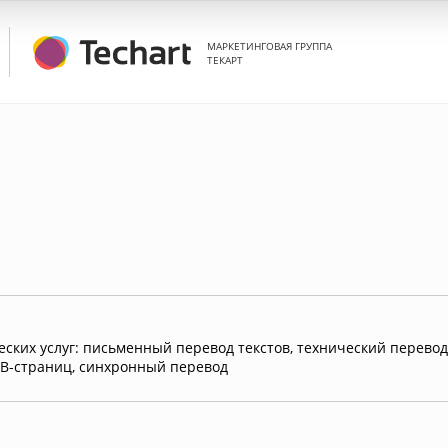
МАРКЕТИНГОВАЯ ГРУППА
ТЕКАРТ
ских услуг: письменный перевод текстов, технический перевод
EB-страниц, синхронный перевод