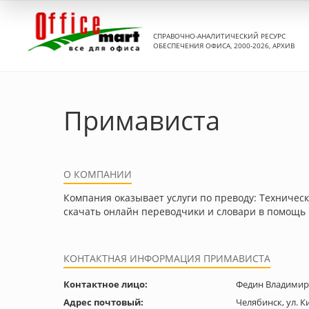
СПРАВОЧНО-АНАЛИТИЧЕСКИЙ РЕСУРС
ОБЕСПЕЧЕНИЯ ОФИСА, 2000-2026, АРХИВ
Примависта
О КОМПАНИИ
Компания оказывает услуги по преводу: Техничес
скачать онлайн переводчики и словари в помощ
КОНТАКТНАЯ ИНФОРМАЦИЯ ПРИМАВИСТА
Контактное лицо:
Федин Владимир
Адрес почтовый:
Челябинск, ул. К