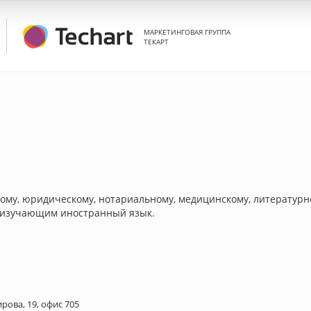
МАРКЕТИНГОВАЯ ГРУППА
ТЕКАРТ
кому, юридическому, нотариальному, медицинскому, литературн
ь изучающим иностранный язык.
ирова, 19, офис 705