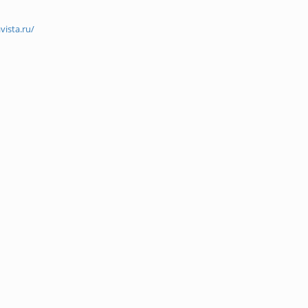
vista.ru/