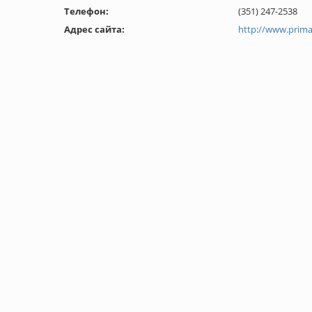
Телефон:
(351) 247-2538
Адрес сайта:
http://www.prima