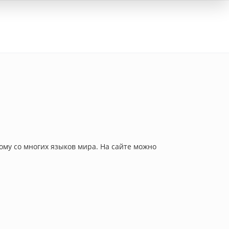
Вход
ому со многих языков мира. На сайте можно