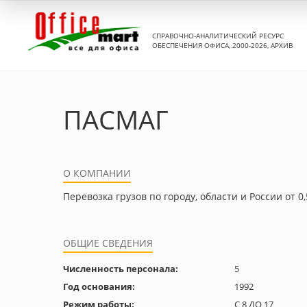
СПРАВОЧНО-АНАЛИТИЧЕСКИЙ РЕСУРС
ОБЕСПЕЧЕНИЯ ОФИСА, 2000-2026, АРХИВ
ПАСМАГ
О КОМПАНИИ
Перевозка грузов по городу, области и России от 0,
ОБЩИЕ СВЕДЕНИЯ
Численность персонала:
5
Год основания:
1992
Режим работы:
С 8 ДО 17