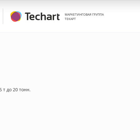
МАРКЕТИНГОВАЯ ГРУППА
ТЕКАРТ
5 т до 20 тонн.