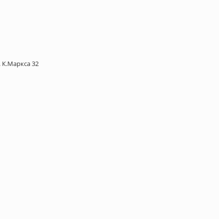
. К.Маркса 32