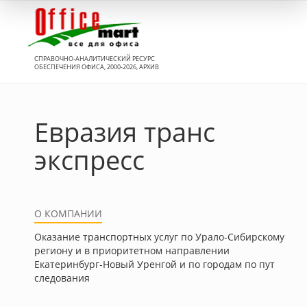
Вход
СПРАВОЧНО-АНАЛИТИЧЕСКИЙ РЕСУРС
ОБЕСПЕЧЕНИЯ ОФИСА, 2000-2026, АРХИВ
Евразия транс
экспресс
О КОМПАНИИ
Оказание транспортных услуг по Урало-Сибирскому
региону и в приоритетном направлении
Екатеринбург-Новый Уренгой и по городам по пут
следования