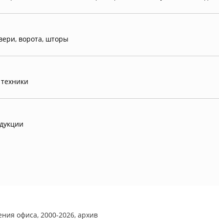
ери, ворота, шторы
 техники
одукции
ния офиса, 2000-2026, архив