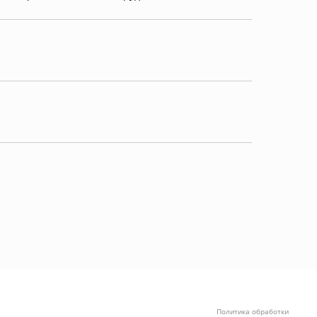
Политика обработки