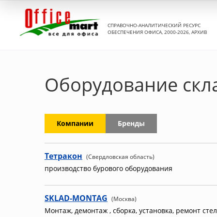
СПРАВОЧНО-АНАЛИТИЧЕСКИЙ РЕСУРС
ОБЕСПЕЧЕНИЯ ОФИСА, 2000-2026, АРХИВ
Оборудование скл
Компании
Бренды
Тетракон
(Свердловская область)
производство бурового оборудования
SKLAD-MONTAG
(Москва)
Монтаж, демонтаж , сборка, установка, ремонт сте