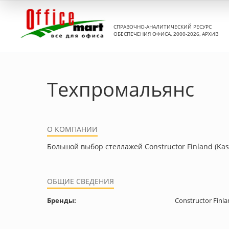
СПРАВОЧНО-АНАЛИТИЧЕСКИЙ РЕСУРС
ОБЕСПЕЧЕНИЯ ОФИСА, 2000-2026, АРХИВ
Техпромальянс
О КОМПАНИИ
Большой выбор стеллажей Constructor Finland (Kast
ОБЩИЕ СВЕДЕНИЯ
Бренды:
Constructor Finla