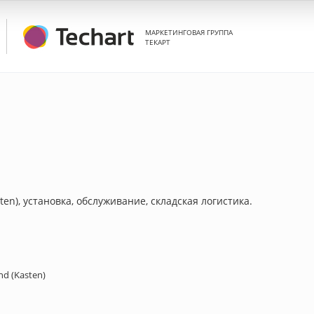
МАРКЕТИНГОВАЯ ГРУППА
ТЕКАРТ
en), установка, обслуживание, складская логистика.
nd (Kasten)