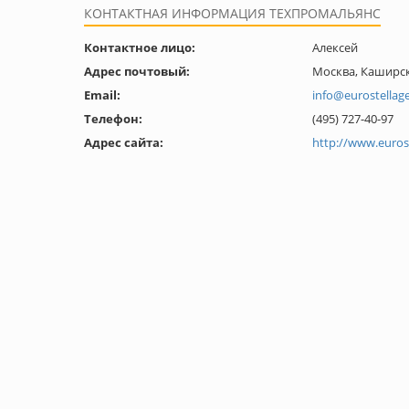
КОНТАКТНАЯ ИНФОРМАЦИЯ ТЕХПРОМАЛЬЯНС
Контактное лицо:
Алексей
Адрес почтовый:
Москва, Каширск
Email:
info@eurostellage
Телефон:
(495) 727-40-97
Адрес сайта:
http://www.eurost