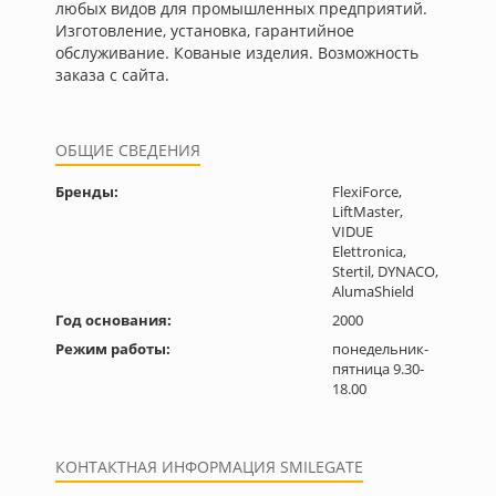
любых видов для промышленных предприятий.
Изготовление, установка, гарантийное
обслуживание. Кованые изделия. Возможность
заказа с сайта.
ОБЩИЕ СВЕДЕНИЯ
Бренды:
FlexiForce,
LiftMaster,
VIDUE
Elettronica,
Stertil, DYNACO,
AlumaShield
Год основания:
2000
Режим работы:
понедельник-
пятница 9.30-
18.00
КОНТАКТНАЯ ИНФОРМАЦИЯ SMILEGATE