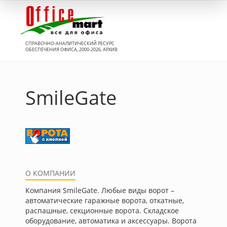
Вход
СПРАВОЧНО-АНАЛИТИЧЕСКИЙ РЕСУРС
ОБЕСПЕЧЕНИЯ ОФИСА, 2000-2026, АРХИВ
SmileGate
О КОМПАНИИ
Компания SmileGate. Любые виды ворот –
автоматические гаражные ворота, откатные,
распашные, секционные ворота. Складское
оборудование, автоматика и аксессуары. Ворота