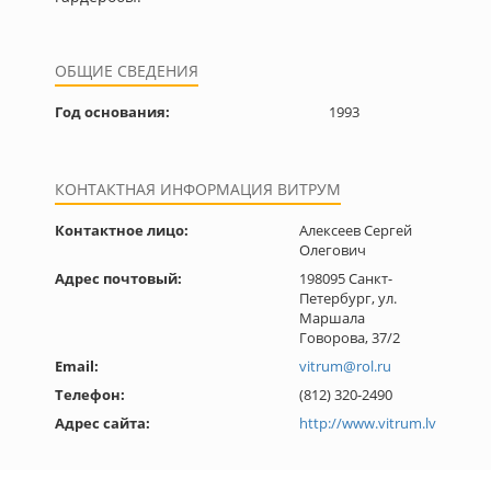
ОБЩИЕ СВЕДЕНИЯ
Год основания:
1993
КОНТАКТНАЯ ИНФОРМАЦИЯ ВИТРУМ
Контактное лицо:
Алексеев Сергей
Олегович
Адрес почтовый:
198095 Санкт-
Петербург, ул.
Маршала
Говорова, 37/2
Email:
vitrum@rol.ru
Телефон:
(812) 320-2490
Адрес сайта:
http://www.vitrum.lv