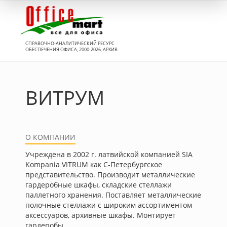
Вход
СПРАВОЧНО-АНАЛИТИЧЕСКИЙ РЕСУРС
ОБЕСПЕЧЕНИЯ ОФИСА, 2000-2026, АРХИВ
ВИТРУМ
О КОМПАНИИ
Учреждена в 2002 г. латвийской компанией SIA
Kompania VITRUM как С-Петербургское
представительство. Производит металлические
гардеробные шкафы, складские стеллажи
паллетного хранения. Поставляет металлические
полочные стеллажи с широким ассортиментом
аксессуаров, архивные шкафы. Монтирует
гардеробы.