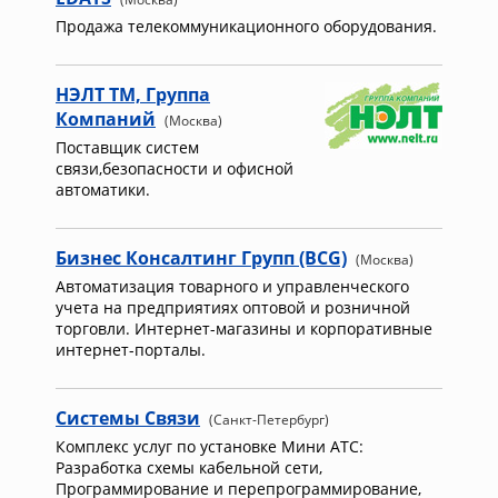
Продажа телекоммуникационного оборудования.
НЭЛТ ТМ, Группа
Компаний
(Москва)
Поставщик систем
связи,безопасности и офисной
автоматики.
Бизнес Консалтинг Групп (BCG)
(Москва)
Автоматизация товарного и управленческого
учета на предприятиях оптовой и розничной
торговли. Интернет-магазины и корпоративные
интернет-порталы.
Системы Связи
(Санкт-Петербург)
Комплекс услуг по установке Мини АТС:
Разработка схемы кабельной сети,
Программирование и перепрограммирование,