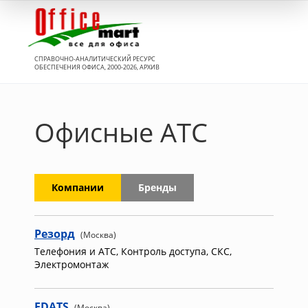
Вход
СПРАВОЧНО-АНАЛИТИЧЕСКИЙ РЕСУРС
ОБЕСПЕЧЕНИЯ ОФИСА, 2000-2026, АРХИВ
Офисные АТС
Компании
Бренды
Резорд
(Москва)
Телефония и АТС, Контроль доступа, СКС,
Электромонтаж
EDATS
(Москва)